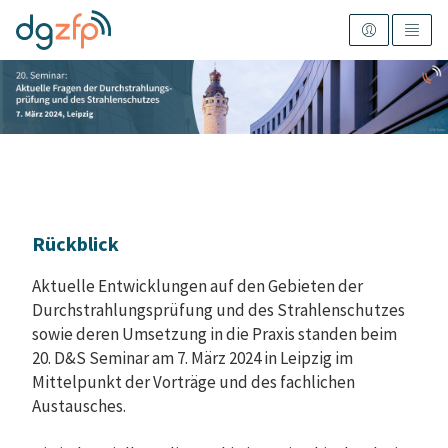
Rückblick
Aktuelle Entwicklungen auf den Gebieten der
Durchstrahlungsprüfung und des Strahlenschutzes
sowie deren Umsetzung in die Praxis standen beim
20. D&S Seminar am 7. März 2024 in Leipzig im
Mittelpunkt der Vorträge und des fachlichen
Austausches.