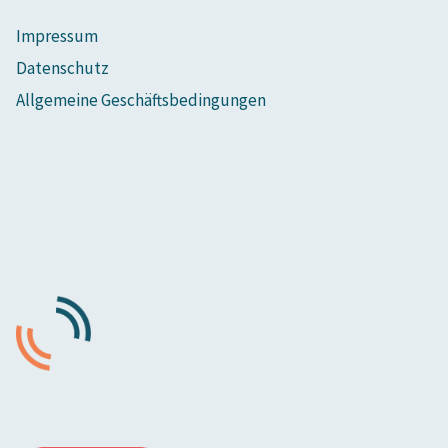
Impressum
Datenschutz
Allgemeine Geschäftsbedingungen