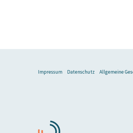
Impressum
Datenschutz
Allgemeine Ges