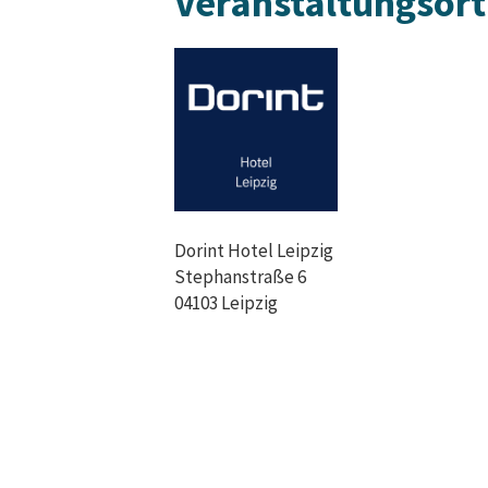
Veranstaltungsort
Dorint Hotel Leipzig
Stephanstraße 6
04103 Leipzig