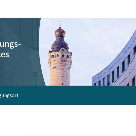
gungsort