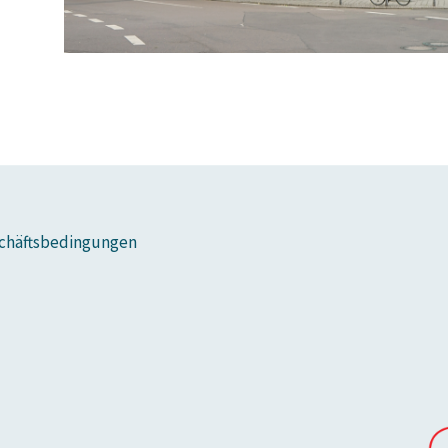
chäftsbedingungen