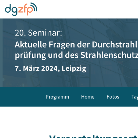
Programm
Home
Fotos
Ta