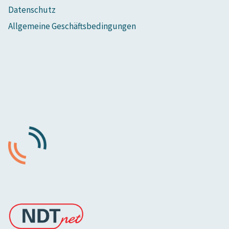
Datenschutz
Allgemeine Geschäftsbedingungen