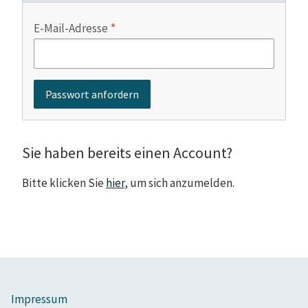
E-Mail-Adresse
Sie haben bereits einen Account?
Bitte klicken Sie
hier
, um sich anzumelden.
Impressum