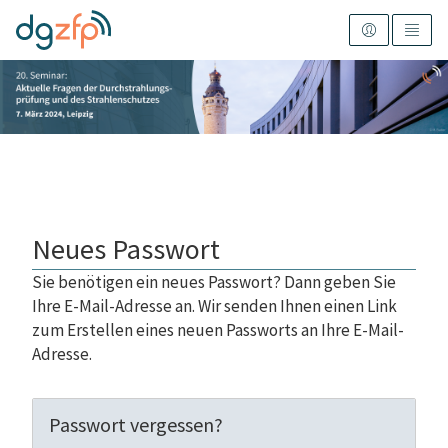
Neues Passwort
Sie benötigen ein neues Passwort? Dann geben Sie
Ihre E-Mail-Adresse an. Wir senden Ihnen einen Link
zum Erstellen eines neuen Passworts an Ihre E-Mail-
Adresse.
Passwort vergessen?