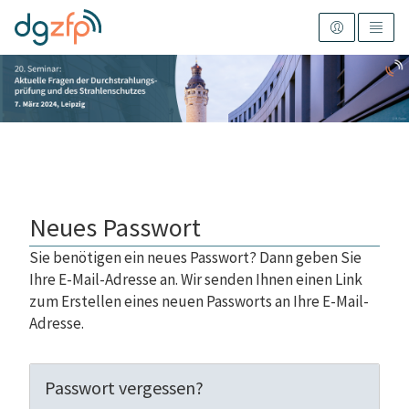
Neues Passwort
Sie benötigen ein neues Passwort? Dann geben Sie
Ihre E-Mail-Adresse an. Wir senden Ihnen einen Link
zum Erstellen eines neuen Passworts an Ihre E-Mail-
Adresse.
Passwort vergessen?