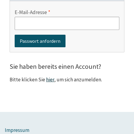
E-Mail-Adresse
Sie haben bereits einen Account?
Bitte klicken Sie
hier
, um sich anzumelden.
Impressum