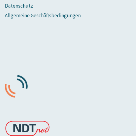
Datenschutz
Allgemeine Geschäftsbedingungen